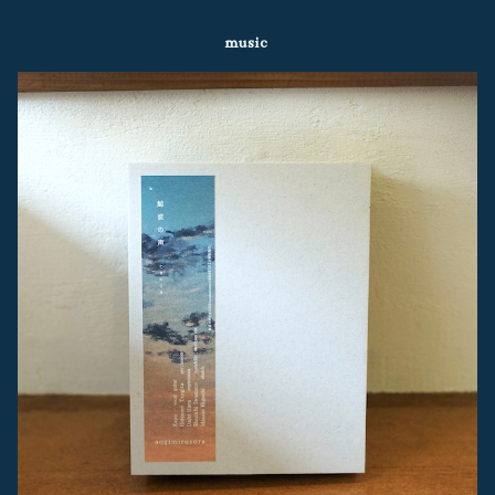
music